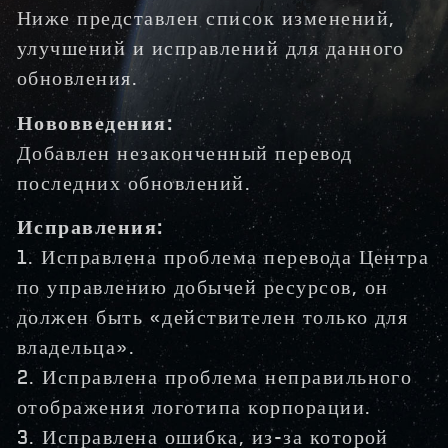
Ниже представлен список изменений,
улучшений и исправлений для данного
обновления.
Нововведения:
Добавлен незаконченный перевод
последних обновлений.
Исправления:
1. Исправлена проблема перевода Центра
по управлению добычей ресурсов, он
должен быть «действителен только для
владельца».
2. Исправлена проблема неправильного
отображения логотипа корпорации.
3. Исправлена ошибка, из-за которой