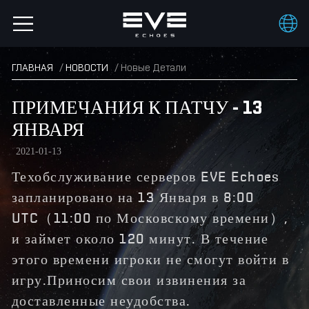
ГЛАВНАЯ
НОВОСТИ
Новые Детали
ПРИМЕЧАНИЯ К ПАТЧУ - 13
ЯНВАРЯ
2021-01-13
Техобслуживание серверов EVE Echoes
запланировано на 13 Января в 8:00
UTC（11:00 по Московскому времени）,
и займет около 120 минут. В течение
этого времени игроки не смогут войти в
игру.Приносим свои извинения за
доставленные неудобства.