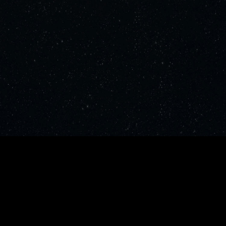
Privacy Policy,Terms and Conditions