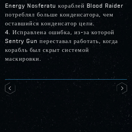
Energy Nosferatu кораблей Blood Raider
потреблял больше конденсатора, чем
оставшийся конденсатор цели.
4. Исправлена ошибка, из-за которой
Sentry Gun переставал работать, когда
корабль был скрыт системой
маскировки.